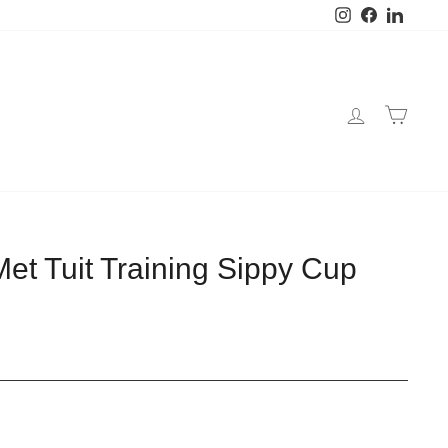
Instagram
Facebook
Linked
et Tuit Training Sippy Cup