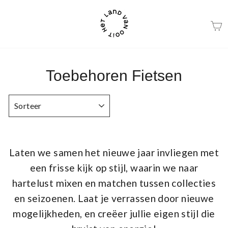
Ga
naar
beschrijving
Toebehoren Fietsen
SORTEER
Laten we samen het nieuwe jaar invliegen met
een frisse kijk op stijl, waarin we naar
hartelust mixen en matchen tussen collecties
en seizoenen. Laat je verrassen door nieuwe
mogelijkheden, en creëer jullie eigen stijl die