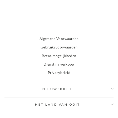
Algemene Voorwaarden
Gebruiksvoorwaarden
Betaalmogelijkheden
Dienst na verkoop
Privacybeleid
NIEUWSBRIEF
HET LAND VAN OOIT