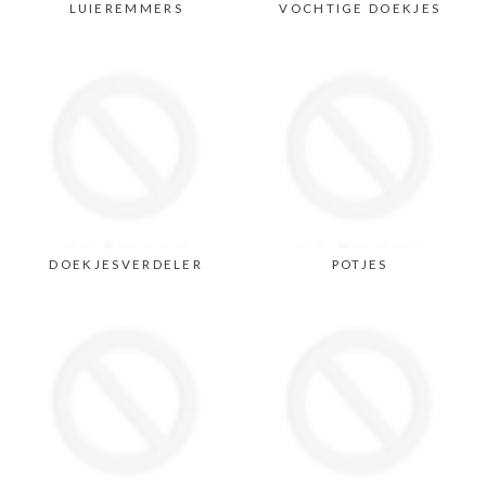
LUIEREMMERS
VOCHTIGE DOEKJES
DOEKJESVERDELER
POTJES