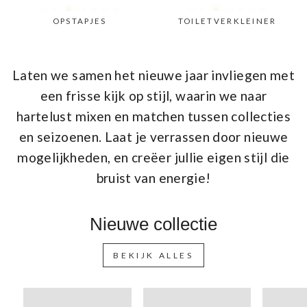
OPSTAPJES
TOILETVERKLEINER
Laten we samen het nieuwe jaar invliegen met
een frisse kijk op stijl, waarin we naar
hartelust mixen en matchen tussen collecties
en seizoenen. Laat je verrassen door nieuwe
mogelijkheden, en creëer jullie eigen stijl die
bruist van energie!
Nieuwe collectie
BEKIJK ALLES