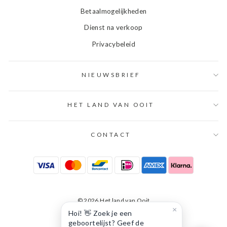
Betaalmogelijkheden
Dienst na verkoop
Privacybeleid
NIEUWSBRIEF
HET LAND VAN OOIT
CONTACT
© 2026 Het land van Ooit
×
Hoi! 👋 Zoek je een
geboortelijst? Geef de