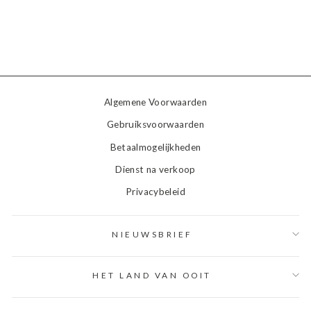
Algemene Voorwaarden
Gebruiksvoorwaarden
Betaalmogelijkheden
Dienst na verkoop
Privacybeleid
NIEUWSBRIEF
HET LAND VAN OOIT