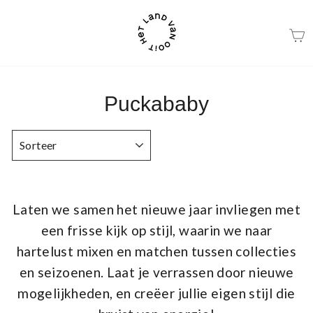
Ga
naar
beschrijving
Puckababy
SORTEER
Laten we samen het nieuwe jaar invliegen met
een frisse kijk op stijl, waarin we naar
hartelust mixen en matchen tussen collecties
en seizoenen. Laat je verrassen door nieuwe
mogelijkheden, en creëer jullie eigen stijl die