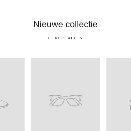
Nieuwe collectie
BEKIJK ALLES