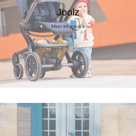
Joolz
Meer informatie