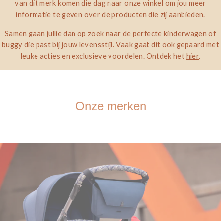
van dit merk komen die dag naar onze winkel om jou meer
informatie te geven over de producten die zij aanbieden.
Samen gaan jullie dan op zoek naar de perfecte kinderwagen of
buggy die past bij jouw levensstijl. Vaak gaat dit ook gepaard met
leuke acties en exclusieve voordelen. Ontdek het
hier
.
Onze merken