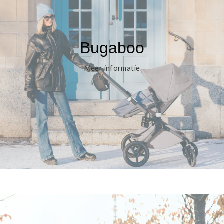
Bugaboo
Meer informatie