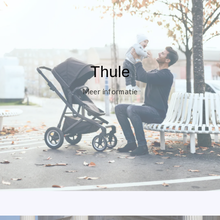
Thule
Meer informatie