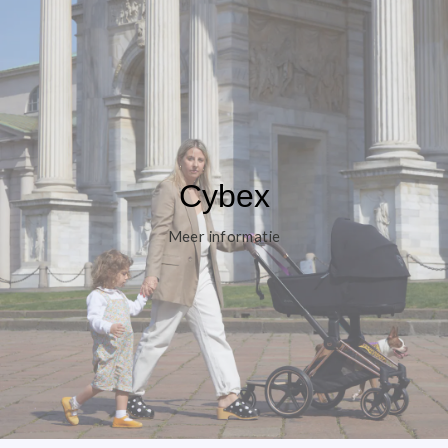
Cybex
Meer informatie