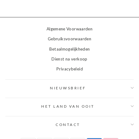
Algemene Voorwaarden
Gebruiksvoorwaarden
Betaalmogelijkheden
Dienst na verkoop
Privacybeleid
NIEUWSBRIEF
HET LAND VAN OOIT
CONTACT