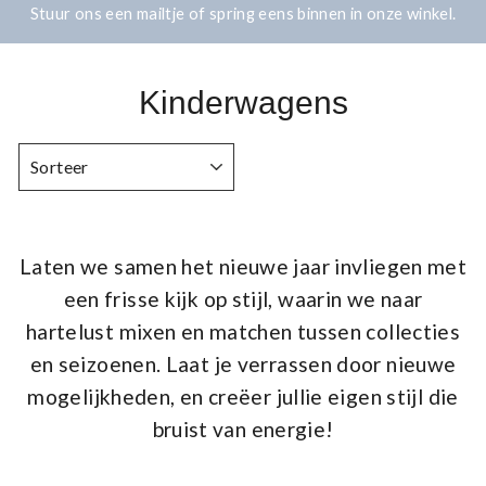
Stuur ons een
mailtje
of spring eens binnen in onze winkel.
Kinderwagens
SORTEER
Laten we samen het nieuwe jaar invliegen met
een frisse kijk op stijl, waarin we naar
hartelust mixen en matchen tussen collecties
en seizoenen. Laat je verrassen door nieuwe
mogelijkheden, en creëer jullie eigen stijl die
bruist van energie!