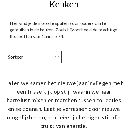
Keuken
Hier vind je de mooiste spullen voor ouders om te
gebruiken in de keuken. Zoals bijvoorbeeld de prachtige
theepotten van Numéro 74.
SORTEER
Laten we samen het nieuwe jaar invliegen met
een frisse kijk op stijl, waarin we naar
hartelust mixen en matchen tussen collecties
en seizoenen. Laat je verrassen door nieuwe
mogelijkheden, en creëer jullie eigen stijl die
bruist van energie!