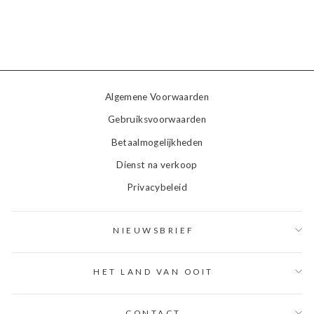
Algemene Voorwaarden
Gebruiksvoorwaarden
Betaalmogelijkheden
Dienst na verkoop
Privacybeleid
NIEUWSBRIEF
HET LAND VAN OOIT
CONTACT