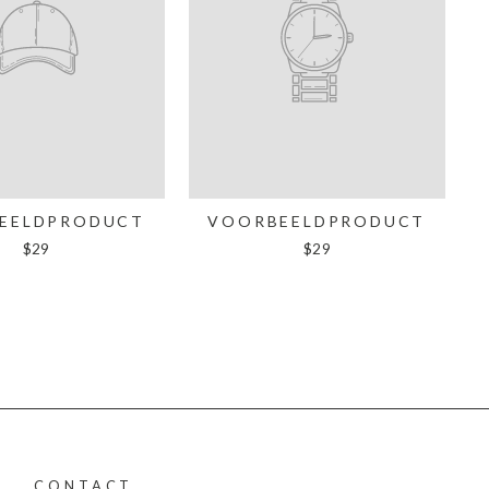
EELDPRODUCT
VOORBEELDPRODUCT
$29
$29
CONTACT