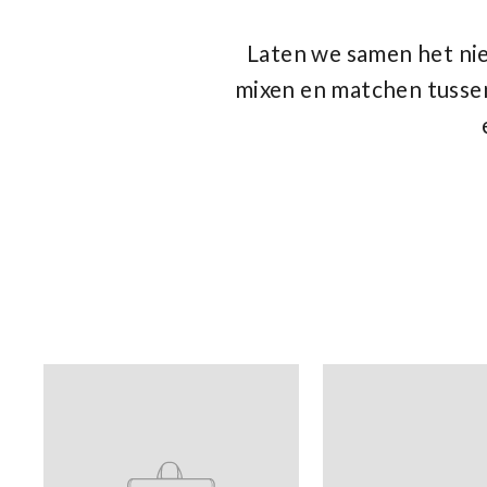
Laten we samen het nieu
mixen en matchen tussen