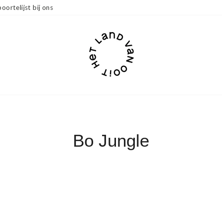
oortelijst bij ons
Bo Jungle