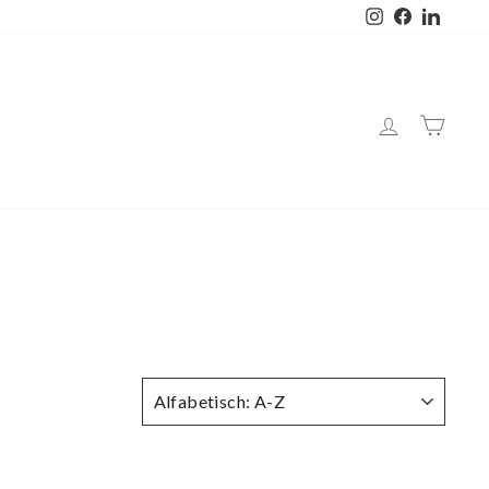
Instagram
Facebook
Linked
SORTEER