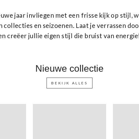
we jaar invliegen met een frisse kijk op stijl, 
 collecties en seizoenen. Laat je verrassen do
en creëer jullie eigen stijl die bruist van energie
Nieuwe collectie
BEKIJK ALLES